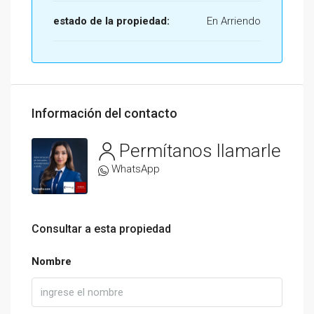
estado de la propiedad:
En Arriendo
Información del contacto
Permítanos llamarle
WhatsApp
Consultar a esta propiedad
Nombre