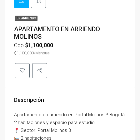
EN ARRIENDO
APARTAMENTO EN ARRIENDO
MOLINOS
Cop
$1,100,000
$1,100,000/Mensual
Descripción
Apartamento en arriendo en Portal Molinos 3 Bogotá,
2 habitaciones y espacio para estudio
Sector: Portal Molinos 3
2 habitaciones