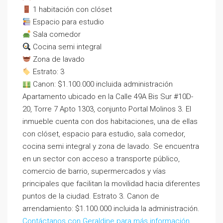
1 habitación con clóset
Espacio para estudio
Sala comedor
Cocina semi integral
Zona de lavado
Estrato: 3
Canon: $1.100.000 incluida administración
Apartamento ubicado en la Calle 49A Bis Sur #10D-
20, Torre 7 Apto 1303, conjunto Portal Molinos 3. El
inmueble cuenta con dos habitaciones, una de ellas
con clóset, espacio para estudio, sala comedor,
cocina semi integral y zona de lavado. Se encuentra
en un sector con acceso a transporte público,
comercio de barrio, supermercados y vías
principales que facilitan la movilidad hacia diferentes
puntos de la ciudad. Estrato 3. Canon de
arrendamiento: $1.100.000 incluida la administración.
Contáctanos con Geraldine para más información