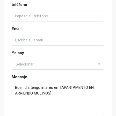
teléfono
Email
Yo soy
Selecionar
Mensaje