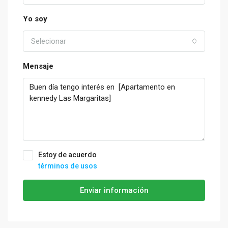
Yo soy
Selecionar
Mensaje
Estoy de acuerdo
términos de usos
Enviar información