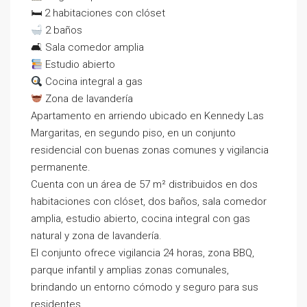
🛏
2 habitaciones con clóset
2 baños
🛋
Sala comedor amplia
Estudio abierto
Cocina integral a gas
Zona de lavandería
Apartamento en arriendo ubicado en Kennedy Las
Margaritas, en segundo piso, en un conjunto
residencial con buenas zonas comunes y vigilancia
permanente.
Cuenta con un área de 57 m² distribuidos en dos
habitaciones con clóset, dos baños, sala comedor
amplia, estudio abierto, cocina integral con gas
natural y zona de lavandería.
El conjunto ofrece vigilancia 24 horas, zona BBQ,
parque infantil y amplias zonas comunales,
brindando un entorno cómodo y seguro para sus
residentes.