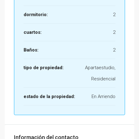
dormitorio:
2
cuartos:
2
Baños:
2
tipo de propiedad:
Apartaestudio,
Residencial
estado de la propiedad:
En Arriendo
Información del contacto