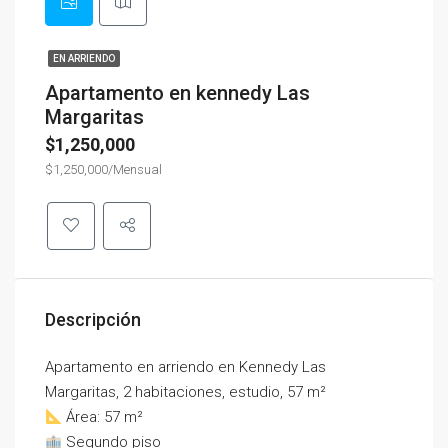
EN ARRIENDO
Apartamento en kennedy Las
Margaritas
$1,250,000
$1,250,000/Mensual
Descripción
Apartamento en arriendo en Kennedy Las
Margaritas, 2 habitaciones, estudio, 57 m²
Área: 57 m²
Segundo piso