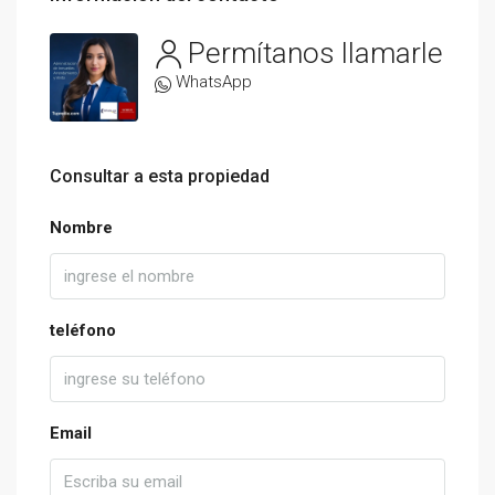
Permítanos llamarle
WhatsApp
Consultar a esta propiedad
Nombre
teléfono
Email