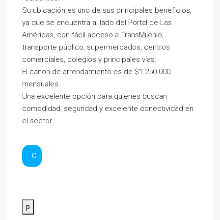
Su ubicación es uno de sus principales beneficios,
ya que se encuentra al lado del Portal de Las
Américas, con fácil acceso a TransMilenio,
transporte público, supermercados, centros
comerciales, colegios y principales vías.
El canon de arrendamiento es de $1.250.000
mensuales.
Una excelente opción para quienes buscan
comodidad, seguridad y excelente conectividad en
el sector.
C
p