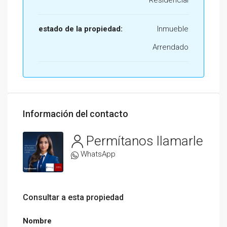
Residencial
estado de la propiedad:
Inmueble
Arrendado
Información del contacto
Permítanos llamarle
WhatsApp
Consultar a esta propiedad
Nombre