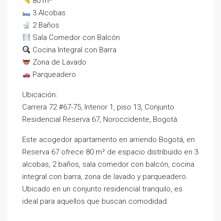
80 m²
3 Alcobas
2 Baños
Sala Comedor con Balcón
Cocina Integral con Barra
Zona de Lavado
Parqueadero
Ubicación:
Carrera 72 #67-75, Interior 1, piso 13, Conjunto
Residencial Reserva 67, Noroccidente, Bogotá.
Este acogedor apartamento en arriendo Bogotá, en
Reserva 67 ofrece 80 m² de espacio distribuido en 3
alcobas, 2 baños, sala comedor con balcón, cocina
integral con barra, zona de lavado y parqueadero.
Ubicado en un conjunto residencial tranquilo, es
ideal para aquellos que buscan comodidad.