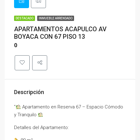
DESTACADO
INMUEBLE ARRENDADO
APARTAMENTOS ACAPULCO AV
BOYACA CON 67 PISO 13
0
Descripción
”
Apartamento en Reserva 67 – Espacio Cómodo
y Tranquilo
Detalles del Apartamento: