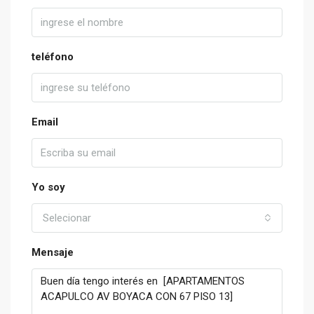
teléfono
Email
Yo soy
Selecionar
Mensaje