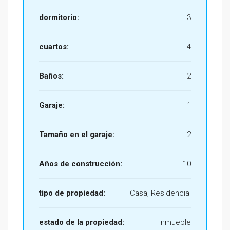
dormitorio:
3
cuartos:
4
Baños:
2
Garaje:
1
Tamaño en el garaje:
2
Años de construcción:
10
tipo de propiedad:
Casa, Residencial
estado de la propiedad:
Inmueble