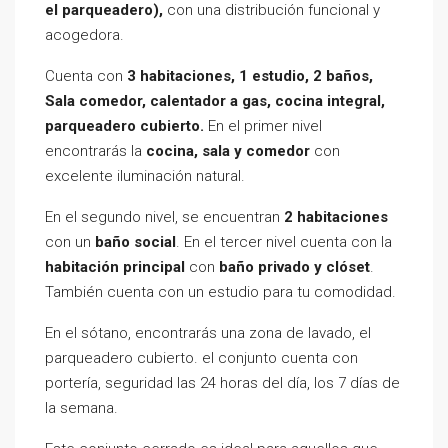
el parqueadero),
con una distribución funcional y
acogedora.
Cuenta con
3 habitaciones, 1 estudio, 2 baños,
Sala comedor, calentador a gas, cocina integral,
parqueadero cubierto.
En el primer nivel
encontrarás la
cocina, sala y comedor
con
excelente iluminación natural.
En el segundo nivel, se encuentran
2 habitaciones
con un
baño social
. En el tercer nivel cuenta con la
habitación principal
con
baño privado y clóset
.
También cuenta con un estudio para tu comodidad.
En el sótano, encontrarás una zona de lavado, el
parqueadero cubierto. el conjunto cuenta con
portería, seguridad las 24 horas del día, los 7 días de
la semana.