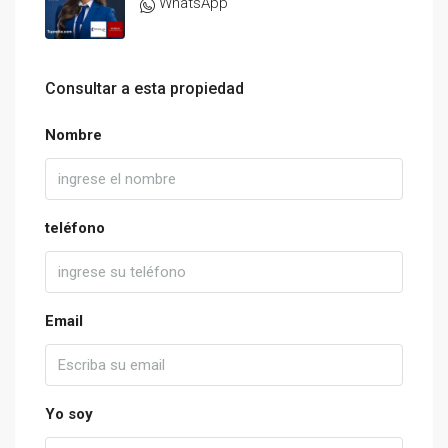
WhatsApp
Consultar a esta propiedad
Nombre
teléfono
Email
Yo soy