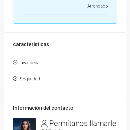
Arrendado
caracteristicas
lavandería
Seguridad
Información del contacto
Permítanos llamarle