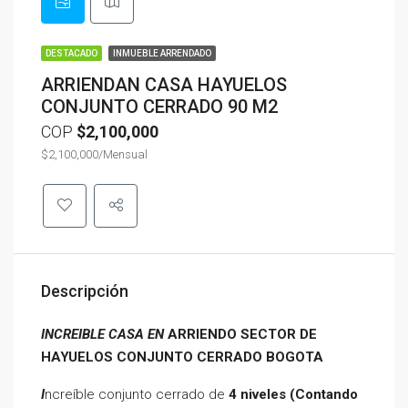
DESTACADO
INMUEBLE ARRENDADO
ARRIENDAN CASA HAYUELOS
CONJUNTO CERRADO 90 M2
COP
$2,100,000
$2,100,000/Mensual
Descripción
INCREIBLE CASA EN
ARRIENDO SECTOR DE
HAYUELOS CONJUNTO CERRADO BOGOTA
I
ncreíble conjunto cerrado de
4 niveles (Contando