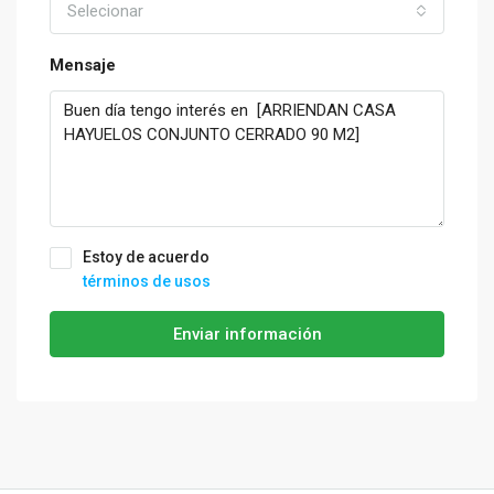
Selecionar
Mensaje
Estoy de acuerdo
términos de usos
Enviar información