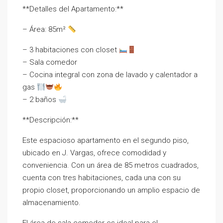
**Detalles del Apartamento:**
– Área: 85m²
– 3 habitaciones con closet
– Sala comedor
– Cocina integral con zona de lavado y calentador a
gas
– 2 baños
**Descripción:**
Este espacioso apartamento en el segundo piso,
ubicado en J. Vargas, ofrece comodidad y
conveniencia. Con un área de 85 metros cuadrados,
cuenta con tres habitaciones, cada una con su
propio closet, proporcionando un amplio espacio de
almacenamiento.