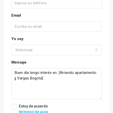
Email
Yo soy
Selecionar
Mensaje
Estoy de acuerdo
términos de usos