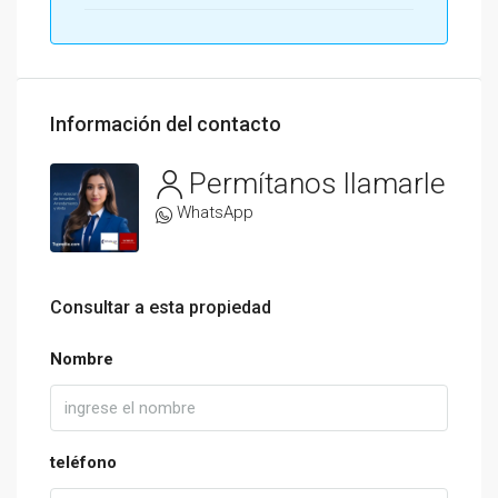
Información del contacto
Permítanos llamarle
WhatsApp
Consultar a esta propiedad
Nombre
teléfono