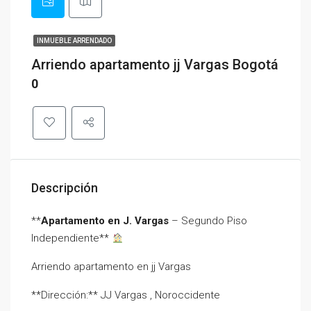
INMUEBLE ARRENDADO
Arriendo apartamento jj Vargas Bogotá
0
Descripción
**
Apartamento en J. Vargas
– Segundo Piso
Independiente**
Arriendo apartamento en jj Vargas
**Dirección:** JJ Vargas , Noroccidente