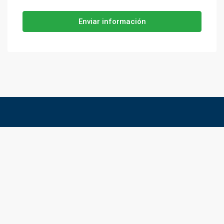
Enviar información