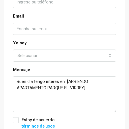
Email
Yo soy
Selecionar
Mensaje
Estoy de acuerdo
términos de usos