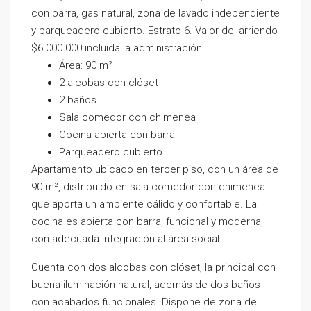
con barra, gas natural, zona de lavado independiente
y parqueadero cubierto. Estrato 6. Valor del arriendo
$6.000.000 incluida la administración.
Área: 90 m²
2 alcobas con clóset
2 baños
Sala comedor con chimenea
Cocina abierta con barra
Parqueadero cubierto
Apartamento ubicado en tercer piso, con un área de
90 m², distribuido en sala comedor con chimenea
que aporta un ambiente cálido y confortable. La
cocina es abierta con barra, funcional y moderna,
con adecuada integración al área social.
Cuenta con dos alcobas con clóset, la principal con
buena iluminación natural, además de dos baños
con acabados funcionales. Dispone de zona de