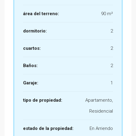
área del terreno:
90 m²
dormitorio:
2
cuartos:
2
Baños:
2
Garaje:
1
tipo de propiedad:
Apartamento,
Residencial
estado de la propiedad:
En Arriendo