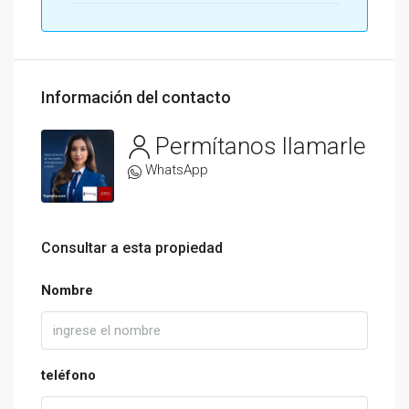
Información del contacto
Permítanos llamarle
WhatsApp
Consultar a esta propiedad
Nombre
teléfono