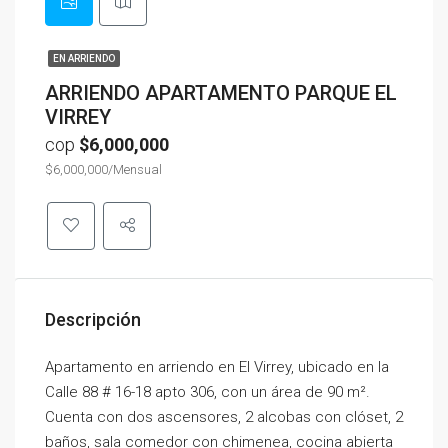
EN ARRIENDO
ARRIENDO APARTAMENTO PARQUE EL
VIRREY
cop
$6,000,000
$6,000,000/Mensual
Descripción
Apartamento en arriendo en El Virrey, ubicado en la
Calle 88 # 16-18 apto 306, con un área de 90 m².
Cuenta con dos ascensores, 2 alcobas con clóset, 2
baños, sala comedor con chimenea, cocina abierta