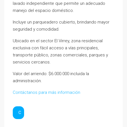
lavado independiente que permite un adecuado
manejo del espacio doméstico.
Incluye un parqueadero cubierto, brindando mayor
seguridad y comodidad.
Ubicado en el sector El Virrey, zona residencial
exclusiva con fácil acceso a vías principales,
transporte público, zonas comerciales, parques y
servicios cercanos.
Valor del arriendo: $6.000.000 incluida la
administración.
Contáctanos para más información
C