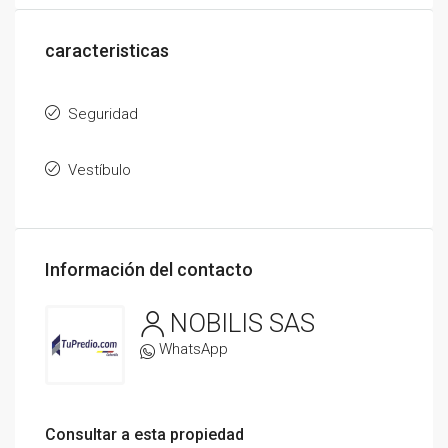
caracteristicas
Seguridad
Vestíbulo
Información del contacto
NOBILIS SAS
WhatsApp
Consultar a esta propiedad