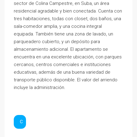
sector de Colina Campestre, en Suba, un área
residencial agradable y bien conectada. Cuenta con
tres habitaciones, todas con closet, dos baños, una
sala-comedor amplia, y una cocina integral
equipada. También tiene una zona de lavado, un
parqueadero cubierto, y un depósito para
almacenamiento adicional. El apartamento se
encuentra en una excelente ubicación, con parques
cercanos, centros comerciales e instituciones
educativas, además de una buena variedad de
transporte público disponible. El valor del arriendo
incluye la administración.
C