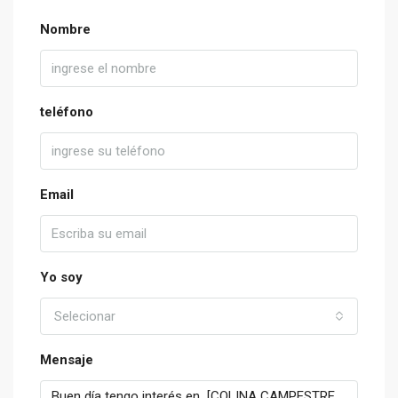
Nombre
teléfono
Email
Yo soy
Selecionar
Mensaje