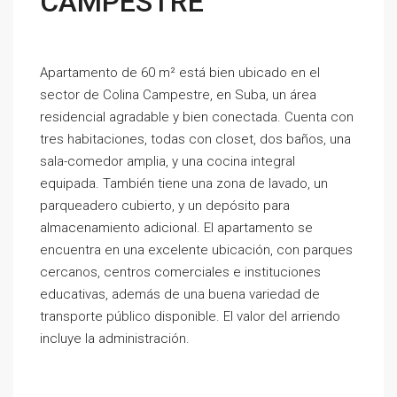
CAMPESTRE
Apartamento de 60 m² está bien ubicado en el
sector de Colina Campestre, en Suba, un área
residencial agradable y bien conectada. Cuenta con
tres habitaciones, todas con closet, dos baños, una
sala-comedor amplia, y una cocina integral
equipada. También tiene una zona de lavado, un
parqueadero cubierto, y un depósito para
almacenamiento adicional. El apartamento se
encuentra en una excelente ubicación, con parques
cercanos, centros comerciales e instituciones
educativas, además de una buena variedad de
transporte público disponible. El valor del arriendo
incluye la administración.