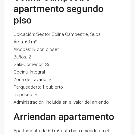
apartmento segundo
piso
Ubicación: Sector Colina Campestre, Suba
Área: 60 m²
Alcobas: 3, con closet
Baños: 2
Sala-Comedor: Sí
Cocina: Integral
Zona de Lavado: Sí
Parqueadero: 1 cubierto
Depósito: Sí
Administración: Incluida en el valor del arriendo
Arriendan apartamento
Apartamento de 60 m² está bien ubicado en el