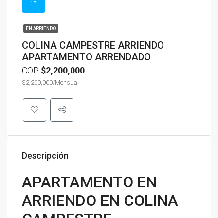
EN ARRIENDO
COLINA CAMPESTRE ARRIENDO
APARTAMENTO ARRENDADO
COP
$2,200,000
$2,200,000/Mensual
Descripción
APARTAMENTO EN
ARRIENDO EN COLINA