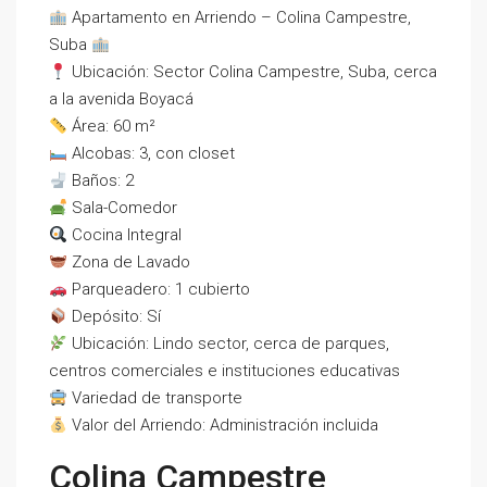
Apartamento en Arriendo – Colina Campestre,
Suba
Ubicación: Sector Colina Campestre, Suba, cerca
a la avenida Boyacá
Área: 60 m²
Alcobas: 3, con closet
Baños: 2
Sala-Comedor
Cocina Integral
Zona de Lavado
Parqueadero: 1 cubierto
Depósito: Sí
Ubicación: Lindo sector, cerca de parques,
centros comerciales e instituciones educativas
Variedad de transporte
Valor del Arriendo: Administración incluida
Colina Campestre