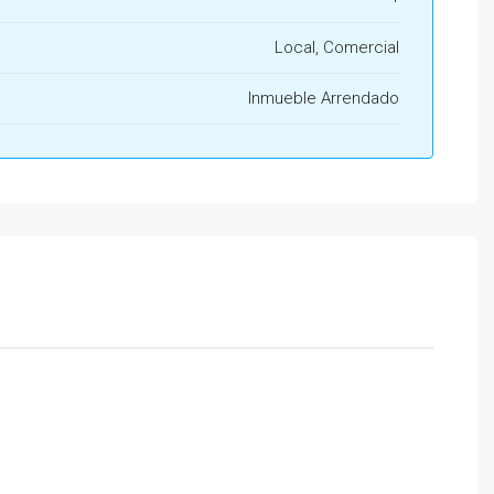
Local, Comercial
Inmueble Arrendado