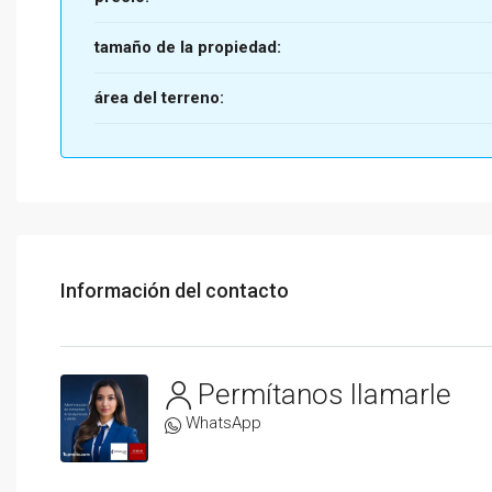
tamaño de la propiedad:
área del terreno:
Información del contacto
Permítanos llamarle
WhatsApp