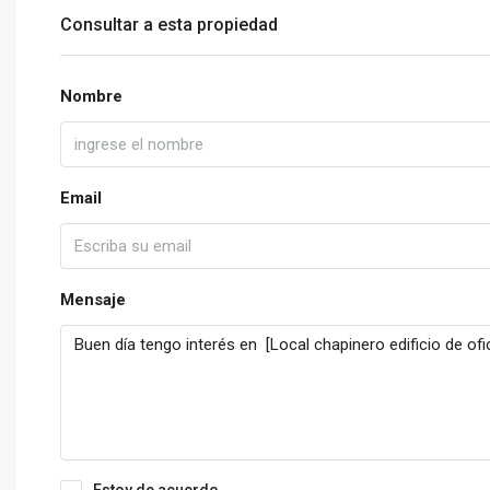
Consultar a esta propiedad
Nombre
Email
Mensaje