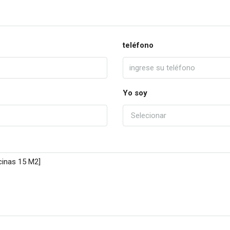
teléfono
Yo soy
Selecionar