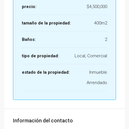
precio:
$4,500,000
tamaño de la propiedad:
400m2
Baños:
2
tipo de propiedad:
Local, Comercial
estado de la propiedad:
Inmueble
Arrendado
Información del contacto