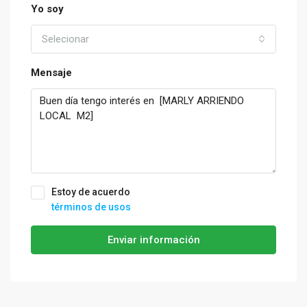
Yo soy
Selecionar
Mensaje
Estoy de acuerdo
términos de usos
Enviar información