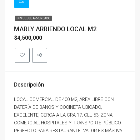
INMUEBLE ARRENDADO
MARLY ARRIENDO LOCAL M2
$4,500,000
Descripción
LOCAL COMERCIAL DE 400 M2, ÁREA LIBRE CON
BATERÍA DE BAÑOS Y COCINETA UBICADO,
EXCELENTE, CERCA A LA CRA 17, CLL 53, ZONA
COMERCIAL, HOSPITALES Y TRANSPORTE PÚBLICO.
PERFECTO PARA RESTAURANTE. VALOR ES MÁS IVA