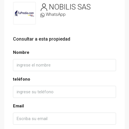
NOBILIS SAS
WhatsApp
Consultar a esta propiedad
Nombre
teléfono
Email