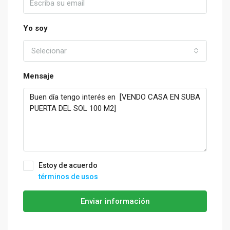
Yo soy
Selecionar
Mensaje
Estoy de acuerdo
términos de usos
Enviar información