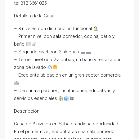
tel 312 3661025
Detalles de la Casa:
– 3 niveles con distribución funcional
– Primer nivel con sala comedor, cocina, patio y
baño
– Segundo nivel con 2 alcobas
– Tercer nivel con 2 alcobas, un baño y terraza con
zona de lavado
– Excelente ubicación en un gran sector comercial
– Cercana a parques, instituciones educativas y
servicios esenciales
Descripción:
Casa de 3 niveles en Suba grandiosa oportunidad.
En el primer nivel, encontrarás una sala comedor