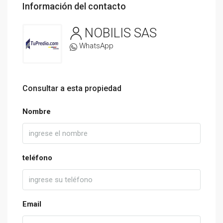
Información del contacto
NOBILIS SAS
WhatsApp
Consultar a esta propiedad
Nombre
teléfono
Email