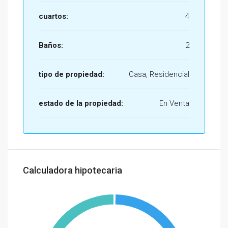
cuartos:
4
Baños:
2
tipo de propiedad:
Casa, Residencial
estado de la propiedad:
En Venta
Calculadora hipotecaria