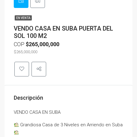
EN VENTA
VENDO CASA EN SUBA PUERTA DEL
SOL 100 M2
COP
$265,000,000
$265,000,000
Descripción
VENDO CASA EN SUBA
Grandiosa Casa de 3 Niveles en Arriendo en Suba