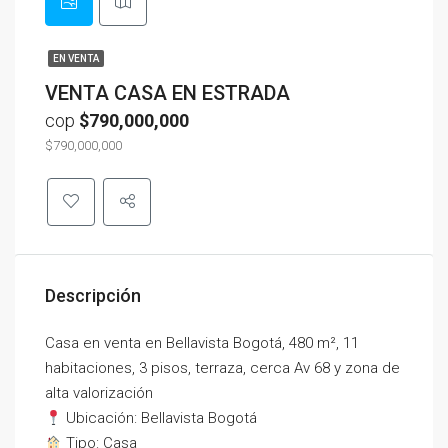
EN VENTA
VENTA CASA EN ESTRADA
cop
$790,000,000
$790,000,000
Descripción
Casa en venta en Bellavista Bogotá, 480 m², 11
habitaciones, 3 pisos, terraza, cerca Av 68 y zona de
alta valorización
Ubicación: Bellavista Bogotá
Tipo: Casa