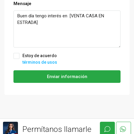
Mensaje
Estoy de acuerdo
términos de usos
Enviar información
Permítanos llamarle