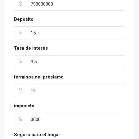
$
Deposito
%
Tasa de interés
%
términos del préstamo
impuesto
%
Seguro para el hogar