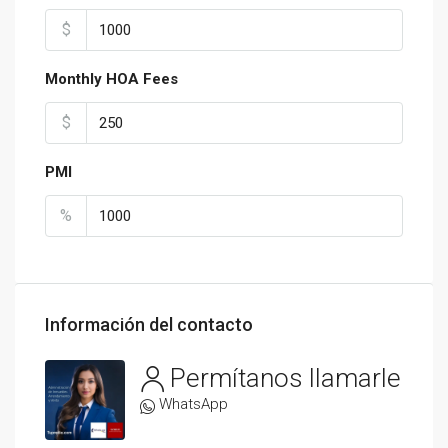
$
Monthly HOA Fees
$
PMI
%
Información del contacto
Permítanos llamarle
WhatsApp