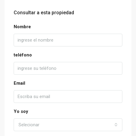
Consultar a esta propiedad
Nombre
teléfono
Email
Yo soy
Selecionar