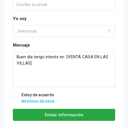
Yo soy
Selecionar
Mensaje
Estoy de acuerdo
términos de usos
Enviar información