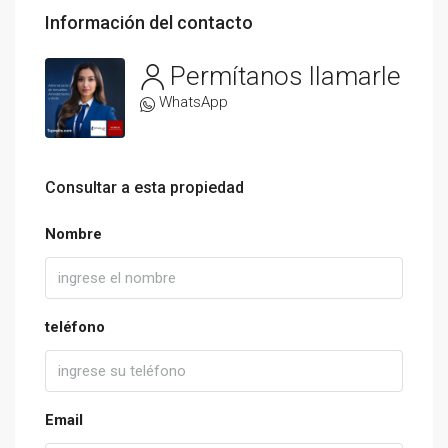
Información del contacto
Permítanos llamarle
WhatsApp
Consultar a esta propiedad
Nombre
teléfono
Email