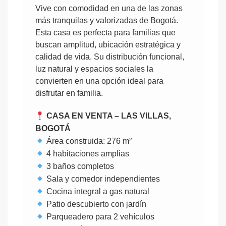
Vive con comodidad en una de las zonas
más tranquilas y valorizadas de Bogotá.
Esta casa es perfecta para familias que
buscan amplitud, ubicación estratégica y
calidad de vida. Su distribución funcional,
luz natural y espacios sociales la
convierten en una opción ideal para
disfrutar en familia.
CASA EN VENTA – LAS VILLAS,
BOGOTÁ
Área construida: 276 m²
4 habitaciones amplias
3 baños completos
Sala y comedor independientes
Cocina integral a gas natural
Patio descubierto con jardín
Parqueadero para 2 vehículos