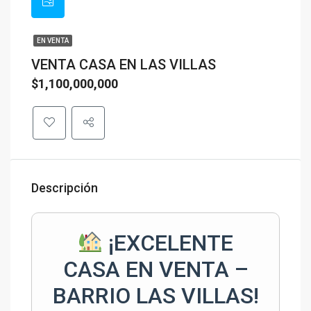
EN VENTA
VENTA CASA EN LAS VILLAS
$1,100,000,000
Descripción
¡EXCELENTE
CASA EN VENTA –
BARRIO LAS VILLAS!