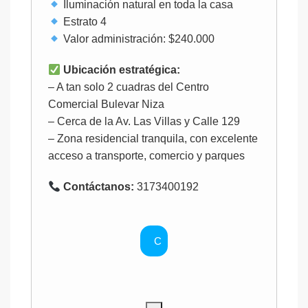
Iluminación natural en toda la casa
Estrato 4
Valor administración: $240.000
Ubicación estratégica:
– A tan solo 2 cuadras del Centro
Comercial Bulevar Niza
– Cerca de la Av. Las Villas y Calle 129
– Zona residencial tranquila, con excelente
acceso a transporte, comercio y parques
Contáctanos:
3173400192
C