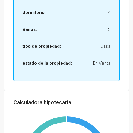
dormitorio:
4
Baños:
3
tipo de propiedad:
Casa
estado de la propiedad:
En Venta
Calculadora hipotecaria