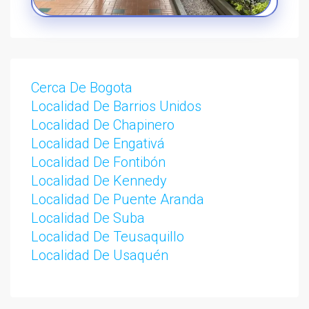
Cerca De Bogota
Localidad De Barrios Unidos
Localidad De Chapinero
Localidad De Engativá
Localidad De Fontibón
Localidad De Kennedy
Localidad De Puente Aranda
Localidad De Suba
Localidad De Teusaquillo
Localidad De Usaquén