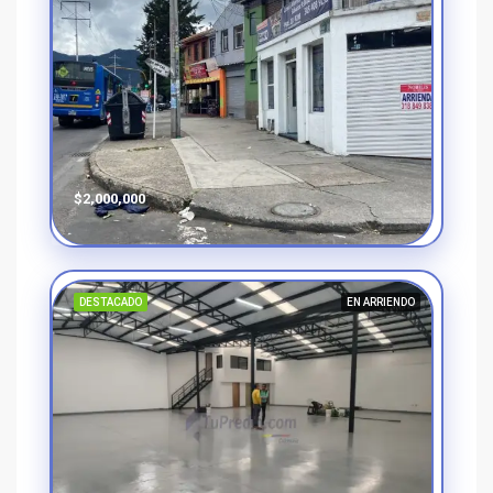
$2,000,000
DESTACADO
EN ARRIENDO