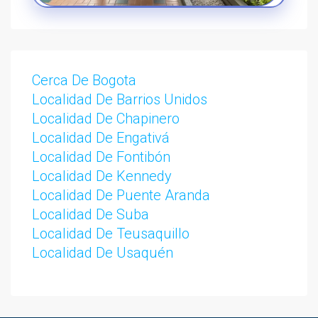
Cerca De Bogota
Localidad De Barrios Unidos
Localidad De Chapinero
Localidad De Engativá
Localidad De Fontibón
Localidad De Kennedy
Localidad De Puente Aranda
Localidad De Suba
Localidad De Teusaquillo
Localidad De Usaquén