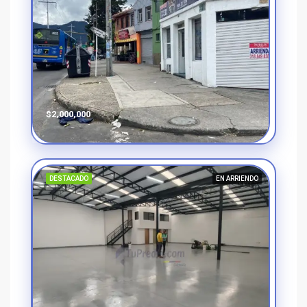
$2,000,000
DESTACADO
EN ARRIENDO