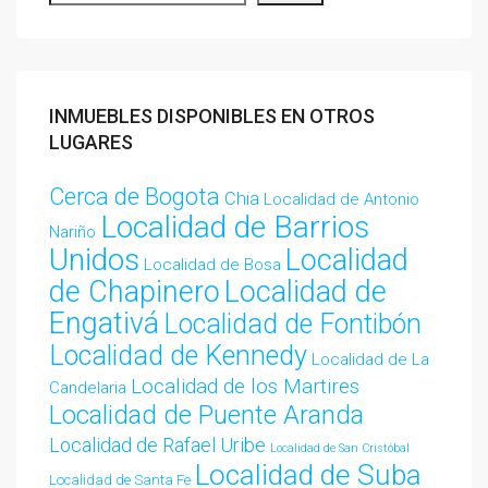
INMUEBLES DISPONIBLES EN OTROS
LUGARES
Cerca de Bogota
Chia
Localidad de Antonio
Localidad de Barrios
Nariño
Unidos
Localidad
Localidad de Bosa
de Chapinero
Localidad de
Engativá
Localidad de Fontibón
Localidad de Kennedy
Localidad de La
Localidad de los Martires
Candelaria
Localidad de Puente Aranda
Localidad de Rafael Uribe
Localidad de San Cristóbal
Localidad de Suba
Localidad de Santa Fe