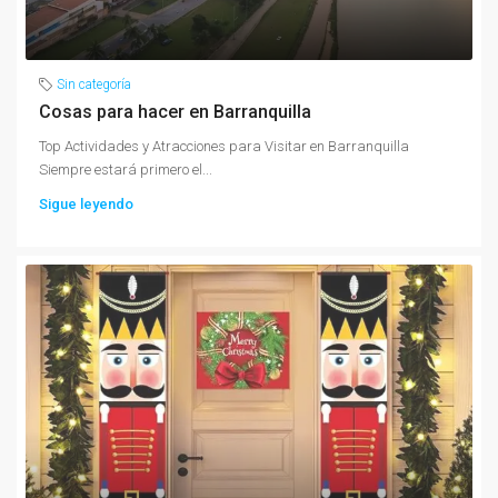
Sin categoría
Cosas para hacer en Barranquilla
Top Actividades y Atracciones para Visitar en Barranquilla
Siempre estará primero el...
Sigue leyendo