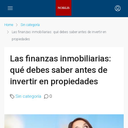
Home
Sin categoría
Las finanzas inmobiliarias: qué debes saber antes de invertir en
propiedades
Las finanzas inmobiliarias:
qué debes saber antes de
invertir en propiedades
Sin categoría
0