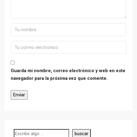
Guarda mi nombre, correo electrónico y web en este
navegador para la próxima vez que comente.
Buscar
buscar