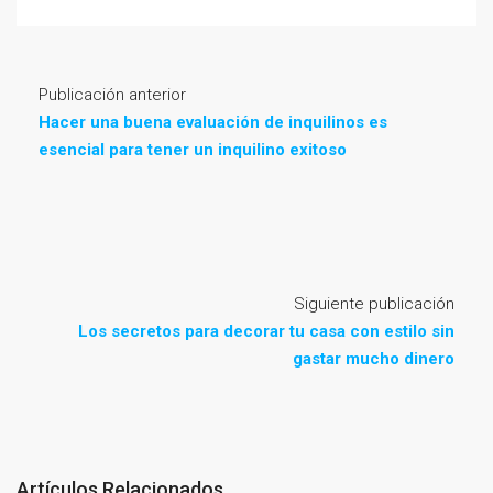
Publicación anterior
Hacer una buena evaluación de inquilinos es
esencial para tener un inquilino exitoso
Siguiente publicación
Los secretos para decorar tu casa con estilo sin
gastar mucho dinero
Artículos Relacionados