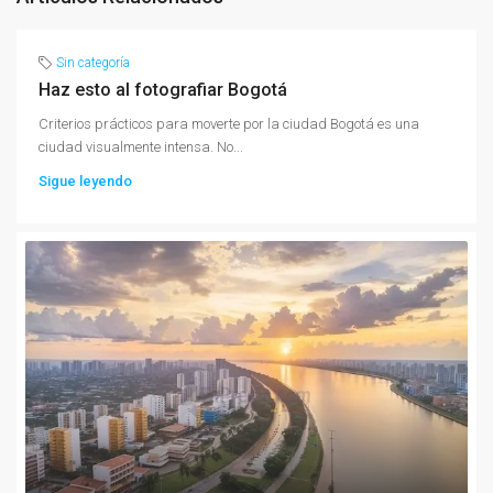
Sin categoría
Haz esto al fotografiar Bogotá
Criterios prácticos para moverte por la ciudad Bogotá es una
ciudad visualmente intensa. No...
Sigue leyendo