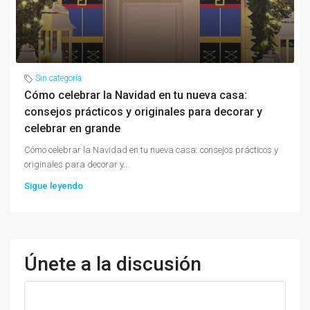
Sin categoría
Cómo celebrar la Navidad en tu nueva casa:
consejos prácticos y originales para decorar y
celebrar en grande
Cómo celebrar la Navidad en tu nueva casa: consejos prácticos y
originales para decorar y...
Sigue leyendo
Únete a la discusión