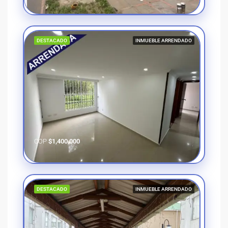
DESTACADO
INMUEBLE ARRENDADO
COP
$1,400,000
DESTACADO
INMUEBLE ARRENDADO